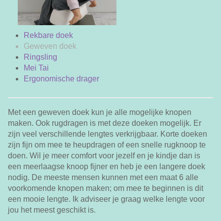
Rekbare doek
Geweven doek
Ringsling
Mei Tai
Ergonomische drager
Met een geweven doek kun je alle mogelijke knopen
maken. Ook rugdragen is met deze doeken mogelijk. Er
zijn veel verschillende lengtes verkrijgbaar. Korte doeken
zijn fijn om mee te heupdragen of een snelle rugknoop te
doen. Wil je meer comfort voor jezelf en je kindje dan is
een meerlaagse knoop fijner en heb je een langere doek
nodig. De meeste mensen kunnen met een maat 6 alle
voorkomende knopen maken; om mee te beginnen is dit
een mooie lengte. Ik adviseer je graag welke lengte voor
jou het meest geschikt is.