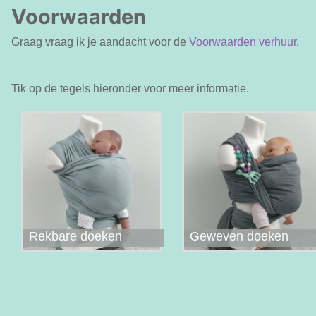
Voorwaarden
Graag vraag ik je aandacht voor de
Voorwaarden verhuur
.
Tik op de tegels hieronder voor meer informatie.
Rekbare doeken
Geweven doeken