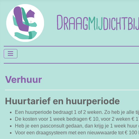
Verhuur
Huurtarief en huurperiode
Een huurperiode bedraagt 1 of 2 weken. Zo heb je alle t
De kosten voor 1 week bedragen € 10, voor 2 weken € 17
Heb je een pasconsult gedaan, dan krijg je 1 week huur 
Voor een draagsysteem met een nieuwwaarde tot € 100 be